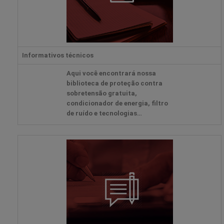
Informativos técnicos
Aqui você encontrará nossa
biblioteca de proteção contra
sobretensão gratuita,
condicionador de energia, filtro
de ruído e tecnologias
associadas para entender
melhor a energia.