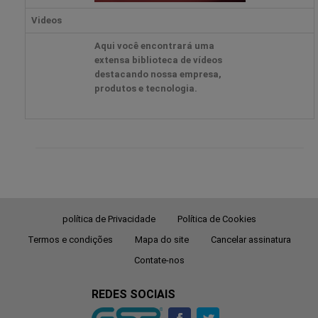
Videos
Aqui você encontrará uma
extensa biblioteca de vídeos
destacando nossa empresa,
produtos e tecnologia.
política de Privacidade
Política de Cookies
Termos e condições
Mapa do site
Cancelar assinatura
Contate-nos
REDES SOCIAIS