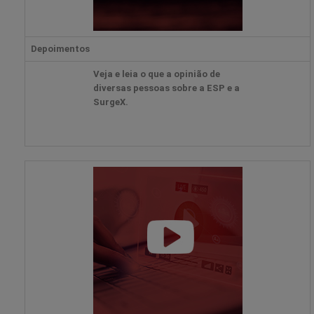
Depoimentos
Veja e leia o que a opinião de
diversas pessoas sobre a ESP e a
SurgeX.